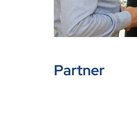
Partner