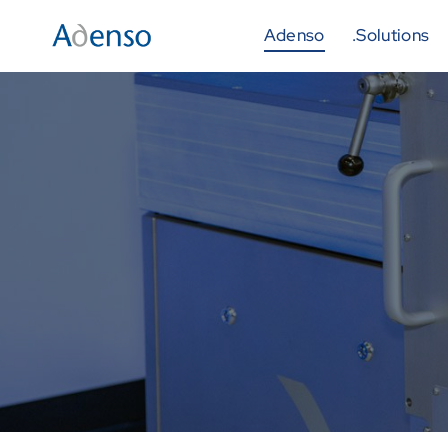
Adenso
.Solutions