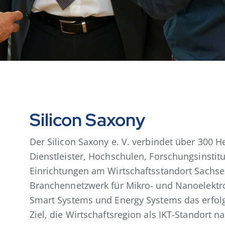
Silicon Saxony
Der Silicon Saxony e. V. verbindet über 300 Her
Dienstleister, Hochschulen, Forschungsinstitu
Einrichtungen am Wirtschaftsstandort Sachsen
Branchennetzwerk für Mikro- und Nanoelektro
Smart Systems und Energy Systems das erfolg
Ziel, die Wirtschaftsregion als IKT-Standort na