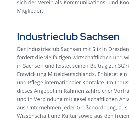
sich der Verein als Kommunikations- und Koo
Mitglieder.
Industrieclub Sachsen
Der Industrieclub Sachsen mit Sitz in Dresde
fördert die vielfältigen wirtschaftlichen und 
in Sachsen und leistet seinen Beitrag zur Stär
Entwicklung Mitteldeutschlands. Er bietet ein
und Pflege internationaler Kontakte. Im Indu
dieses Angebot im Rahmen zahlreicher Vortr
und in Verbindung mit gesellschaftlichen Anl
aus Unternehmen jeder Größenordnung, aus 
Wissenschaft und Kultur sowie aus den freien