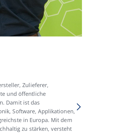
steller, Zulieferer,
te und öffentliche
. Damit ist das
nik, Software, Applikationen,
reichste in Europa. Mit dem
chhaltig zu stärken, versteht