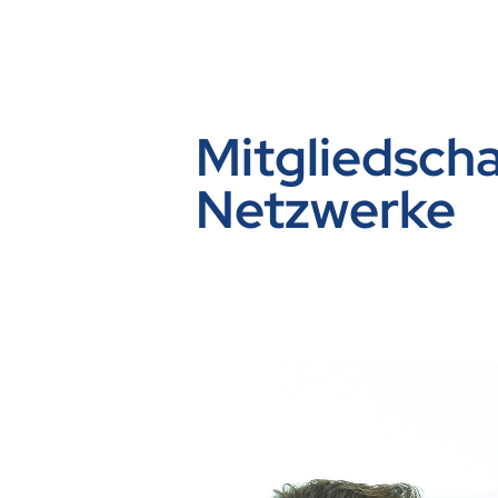
Mitgliedsch
Netzwerke